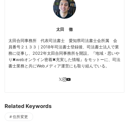
太田 徹
太田合同事務所 代表司法書士 愛知県司法書士会所属 会
員番号２１３３｜2018年司法書士登録後、司法書士法人で業
務に従事し、2022年太田合同事務所を開設。『地域・思いや
り✖︎webオンライン密着✖︎充実した情報』をモットーに、司法
書士業務と共にWebメディア運営にも取り組んでいる。
Related Keywords
住所変更