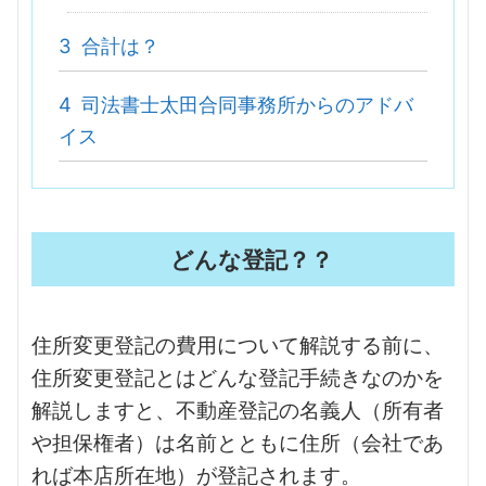
3
合計は？
4
司法書士太田合同事務所からのアドバ
イス
どんな登記？？
住所変更登記の費用について解説する前に、
住所変更登記とはどんな登記手続きなのかを
解説しますと、不動産登記の名義人（所有者
や担保権者）は名前とともに住所（会社であ
れば本店所在地）が登記されます。