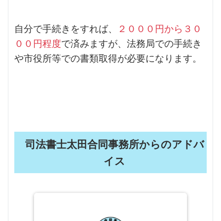
自分で手続きをすれば、
２０００円から３０
００円程度
で済みますが、法務局での手続き
や市役所等での書類取得が必要になります。
司法書士太田合同事務所からのアドバ
イス