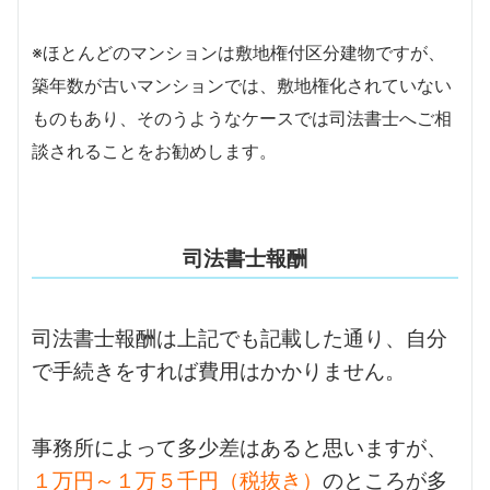
※ほとんどのマンションは敷地権付区分建物ですが、
築年数が古いマンションでは、敷地権化されていない
ものもあり、そのうようなケースでは司法書士へご相
談されることをお勧めします。
司法書士報酬
司法書士報酬は上記でも記載した通り、自分
で手続きをすれば費用はかかりません。
事務所によって多少差はあると思いますが、
１万円～１万５千円（税抜き）
のところが多