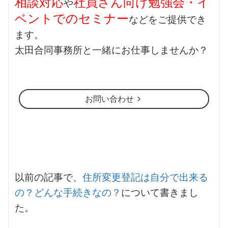
相談対応
社員さん向け勉強会・イ
や
ベントでのセミナー
などをご提供でき
ます。
太田合同事務所と一緒にお仕事しませんか？
お問い合わせ
以前の記事で、
住所変更登記は自分で出来る
の？どんな手続きなの？
について書きまし
た。