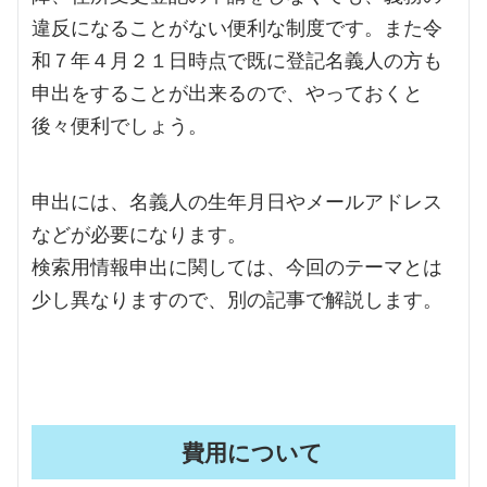
違反になることがない便利な制度です。また令
和７年４月２１日時点で既に登記名義人の方も
申出をすることが出来るので、やっておくと
後々便利でしょう。
申出には、名義人の生年月日やメールアドレス
などが必要になります。
検索用情報申出に関しては、今回のテーマとは
少し異なりますので、別の記事で解説します。
費用について