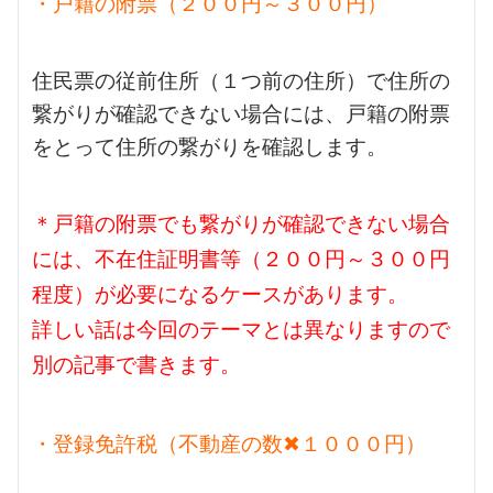
・戸籍の附票（２００円～３００円）
住民票の従前住所（１つ前の住所）で住所の
繋がりが確認できない場合には、戸籍の附票
をとって住所の繋がりを確認します。
＊戸籍の附票でも繋がりが確認できない場合
には、不在住証明書等（２００円～３００円
程度）が必要になるケースがあります。
詳しい話は今回のテーマとは異なりますので
別の記事で書きます。
・登録免許税（不動産の数✖１０００円）