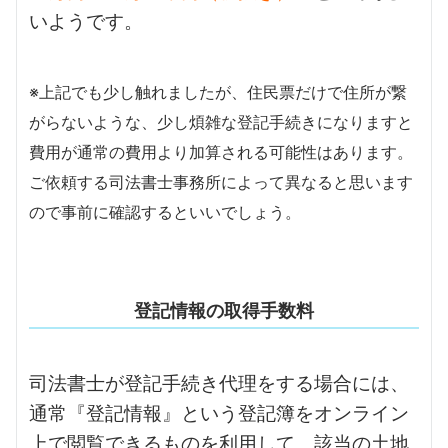
いようです。
※上記でも少し触れましたが、住民票だけで住所が繋
がらないような、少し煩雑な登記手続きになりますと
費用が通常の費用より加算される可能性はあります。
ご依頼する司法書士事務所によって異なると思います
ので事前に確認するといいでしょう。
登記情報の取得手数料
司法書士が登記手続き代理をする場合には、
通常『登記情報』という登記簿をオンライン
上で閲覧できるものを利用して、該当の土地