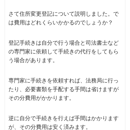
さて住所変更登記について説明しました。で
は費用はどれくらいかかるのでしょうか？
登記手続きは自分で行う場合と司法書士など
の専門家に依頼して手続きの代行をしてもら
う場合があります。
専門家に手続きを依頼すれば、法務局に行っ
たり、必要書類を手配する手間は省けますが
その分費用がかかります。
逆に自分で手続きを行えば手間はかかります
が、その分費用は安く済みます。