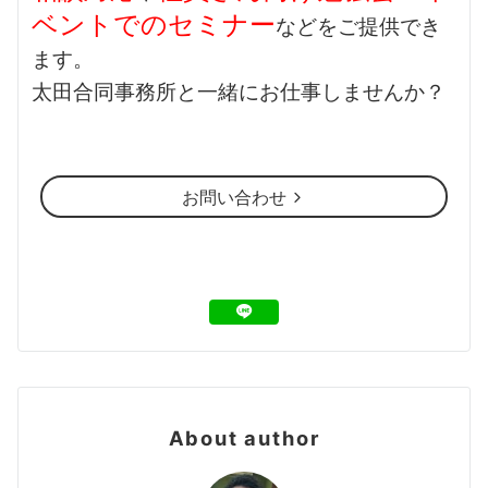
ベントでのセミナー
などをご提供でき
ます。
太田合同事務所と一緒にお仕事しませんか？
お問い合わせ
About author