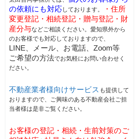
の依頼にも対応
・住所
しております。
変更登記・相続登記・贈与登記・財
産分与
などご相談ください。愛知県外から
のお客様でも対応しておりますので、
LINE、メール、お電話、Zoom等
ご希望の方法
でお気軽にお問い合わせく
ださい。
不動産業者様向けサービス
も提供して
おりますので、ご興味のある不動産会社ご担
当者様は是非ご覧ください。
お客様の登記・相続・生前対策のご