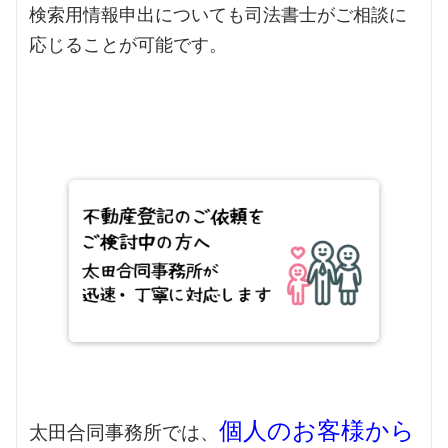
検索用情報申出についても司法書士がご相談に
応じることが可能です。
個人のお客様から
太田合同事務所では、