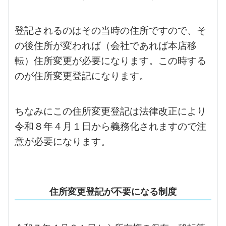
登記されるのはその当時の住所ですので、そ
の後住所が変われば（会社であれば本店移
転）住所変更が必要になります。この時する
のが住所変更登記になります。
ちなみにこの住所変更登記は法律改正により
令和８年４月１日から義務化されますので注
意が必要になります。
住所変更登記が不要になる制度