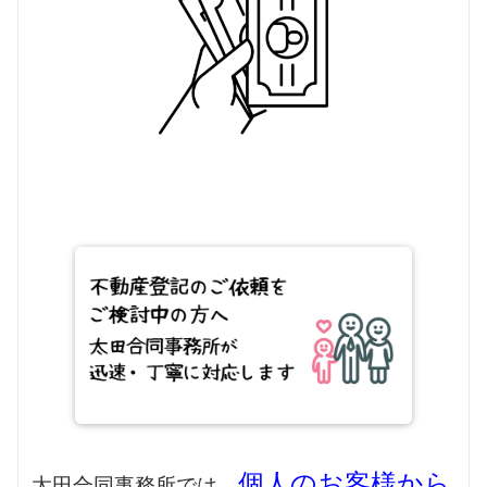
個人のお客様から
太田合同事務所では、