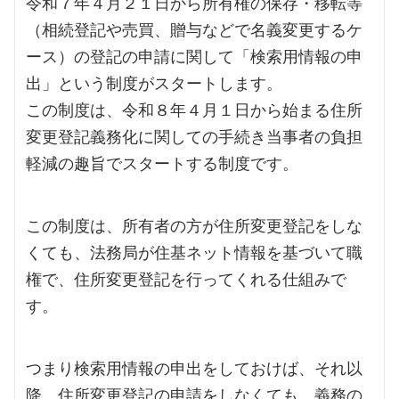
令和７年４月２１日から所有権の保存・移転等
（相続登記や売買、贈与などで名義変更するケ
ース）の登記の申請に関して「検索用情報の申
出」という制度がスタートします。
この制度は、令和８年４月１日から始まる住所
変更登記義務化に関しての手続き当事者の負担
軽減の趣旨でスタートする制度です。
この制度は、所有者の方が住所変更登記をしな
くても、法務局が住基ネット情報を基づいて職
権で、住所変更登記を行ってくれる仕組みで
す。
つまり検索用情報の申出をしておけば、それ以
降、住所変更登記の申請をしなくても、義務の