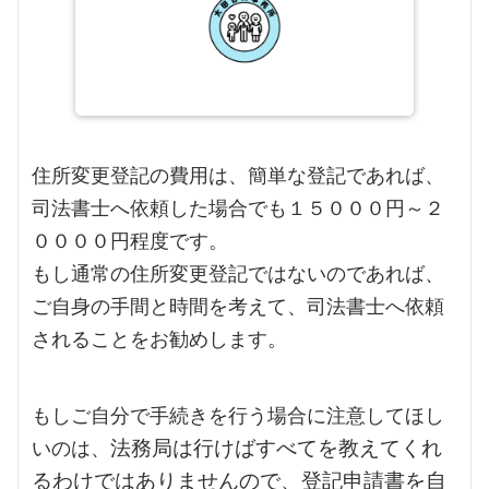
住所変更登記の費用は、簡単な登記であれば、
司法書士へ依頼した場合でも１５０００円～２
００００円程度です。
もし通常の住所変更登記ではないのであれば、
ご自身の手間と時間を考えて、司法書士へ依頼
されることをお勧めします。
もしご自分で手続きを行う場合に注意してほし
いのは、
法務局は行けばすべてを教えてくれ
るわけではありませんので、登記申請書を自