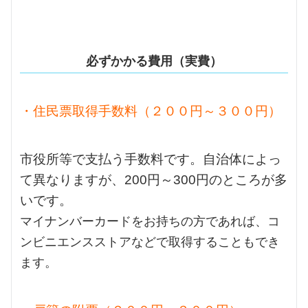
必ずかかる費用（実費）
・住民票取得手数料（２００円～３００円）
市役所等で支払う手数料です。自治体によっ
て異なりますが、200円～300円のところが多
いです。
マイナンバーカードをお持ちの方であれば、コ
ンビニエンスストアなどで取得することもでき
ます。