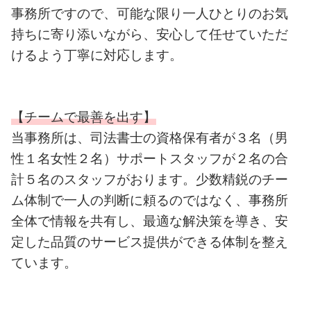
事務所ですので、可能な限り一人ひとりのお気
持ちに寄り添いながら、安心して任せていただ
けるよう丁寧に対応します。
【チームで最善を出す】
当事務所
は、司法書士の資格保有者が３名（男
性１名女性２名）サポートスタッフが２名の合
計５名のスタッフがおります。少数精鋭のチー
ム体制で
一人の判断に頼るのではなく、事務所
全体で情報を共有し、最適な解決策を導き、安
定した品質のサービス提供ができる体制を整え
ています。