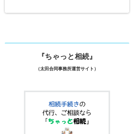
『ちゃっと相続』
（太田合同事務所運営サイト）