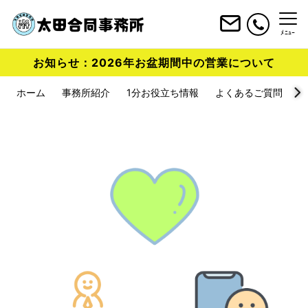
ﾒﾆｭｰ
お知らせ：2026年お盆期間中の営業について
ホーム
事務所紹介
1分お役立ち情報
よくあるご質問