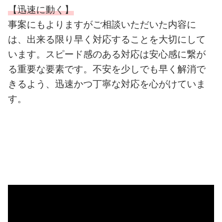
【迅速に動く】
事案にもよりますがご相談いただいた内容に
は、出来る限り早く対応することを大切にして
います。スピード感のある対応は安心感に繋が
る重要な要素です。不安を少しでも早く解消で
きるよう、迅速かつ丁寧な対応を心がけていま
す。