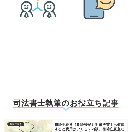
司法書士執筆のお役立ち記事
相続手続き（相続登記）を司法書士へ依頼
相続手続き
すると費用はいくら？内訳、相場注意点な