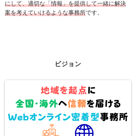
にして、適切な「情報」を提供して一緒に解決
案を考えていけるような事務所
です。
ビジョン