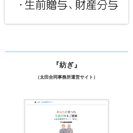
『紡ぎ』
（太田合同事務所運営サイト）