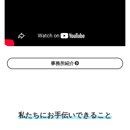
事務所紹介
私たちにお手伝いできること