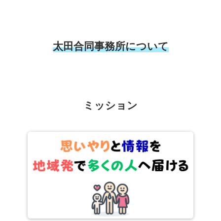
太田合同事務所について
ミッション