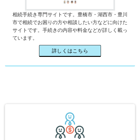
相続手続き専門サイトです。豊橋市・湖西市・豊川
市で相続でお困りの方や相談したい方などに向けた
サイトです。手続きの内容や料金などが詳しく載っ
ています。
詳しくはこちら