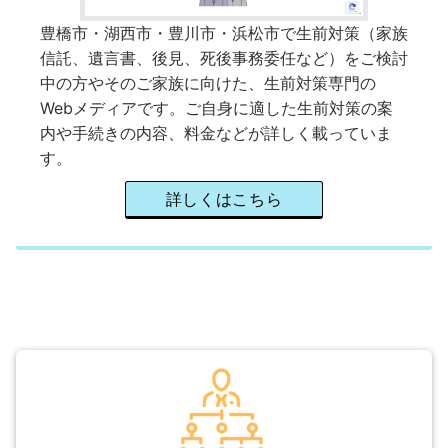
豊橋市・湖西市・豊川市・浜松市で生前対策（家族
信託、遺言書、後見、死後事務委任など）をご検討
中の方やそのご家族に向けた、生前対策専門の
Webメディアです。ご自身に適した生前対策の案
内や手続きの内容、料金などが詳しく載っていま
す。
詳しくはこちら