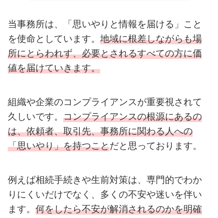
当事務所は、「思いやりと情報を届ける」こと
を使命としています。
地域に根差しながらも場
所にとらわれず、必要とされるすべての方に価
値を届けていきます。
組織や企業のコンプライアンスが重要視されて
久しいです。
コンプライアンスの根源にあるの
は、依頼者、取引先、事務所に関わる人への
「思いやり」を持つこと
だと思っております。
例えば相続手続きや生前対策は、専門的でわか
りにくいだけでなく、多くの不安や迷いを伴い
ます。
何をしたら不安が解消されるのかを明確