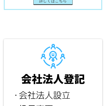
詳しくはこちら