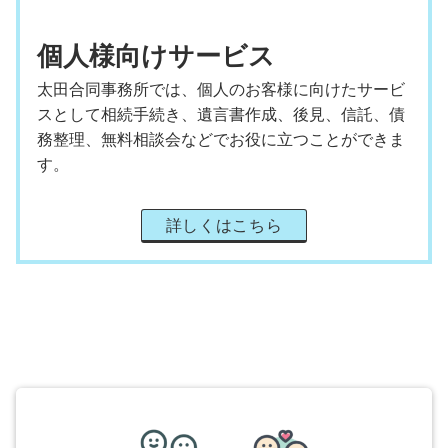
個人様向けサービス
太田合同事務所では、個人のお客様に向けたサービ
スとして相続手続き、遺言書作成、後見、信託、債
務整理、無料相談会などでお役に立つことができま
す。
詳しくはこちら