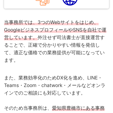
当事務所では、3つのWebサイトをはじめ、
GoogleビジネスプロフィールやSNSを自社で運
営しています。
外注せず司法書士が直接運営す
ることで、正確で分かりやすい情報を発信し
て、適正な価格での業務提供が可能になってい
ます。
また、業務効率化のためDX化を進め、LINE・
Teams・Zoom・chatwork・メールなどオンラ
インでのご相談にも対応しています。
そのため当事務所は、
愛知県豊橋市にある事務