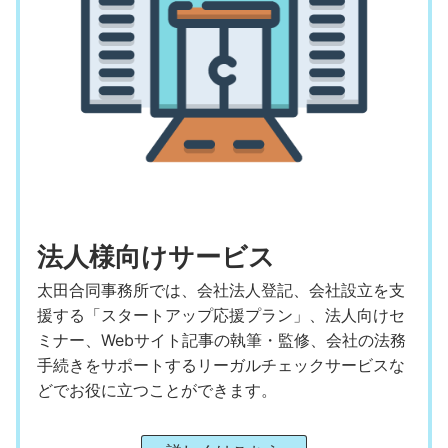
法人様向けサービス
太田合同事務所では、会社法人登記、会社設立を支
援する「スタートアップ応援プラン」、法人向けセ
ミナー、Webサイト記事の執筆・監修、会社の法務
手続きをサポートするリーガルチェックサービスな
どでお役に立つことができます。