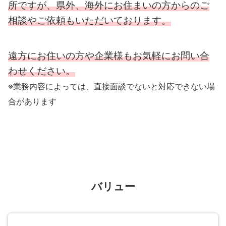
所ですが、県外、海外にお住まいの方からのご
相談やご依頼もいただいております。
遠方にお住いの方や企業様もお気軽にお問い合
わせください。
※業務内容によっては、直接面談でないと対応できない場
合があります
バリュー