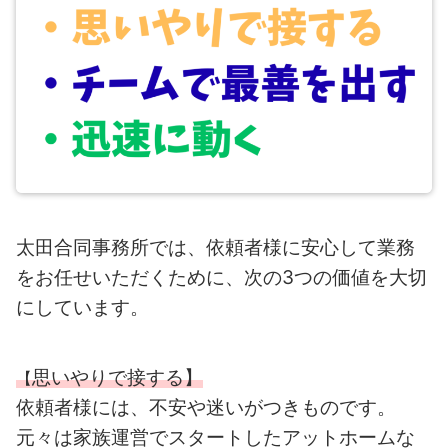
太田合同事務所では、依頼者様に安心して業務
をお任せいただくために、次の3つの価値を大切
にしています。
思いやりで接する】
【
依頼者様には、不安や迷いがつきものです。
元々は家族運営でスタートしたアットホームな