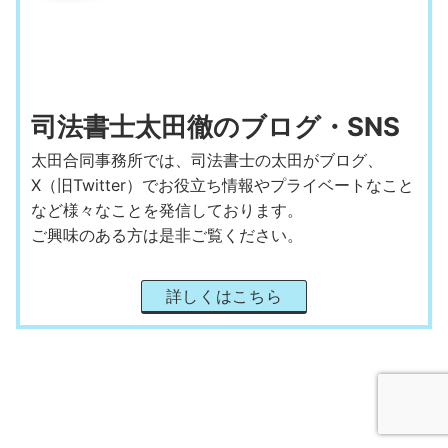
司法書士太田徹のブログ・SNS
太田合同事務所では、司法書士の太田がブログ、
X（旧Twitter）でお役立ち情報やプライベートなこと
など様々なことを発信しております。
ご興味のある方は是非ご覧ください。
詳しくはこちら