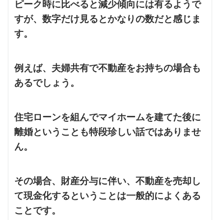
ピーク時に比べると減少傾向には有るようで
すが、数字だけ見るとかなりの数だと感じま
す。
例えば、夫婦共有で不動産をお持ちの場合も
あるでしょう。
住宅ローンを組んでマイホームを建てた後に
離婚ということも特段珍しい話ではありませ
ん。
その場合、財産分与に伴い、不動産を売却し
て現金化するということは一般的によくある
ことです。