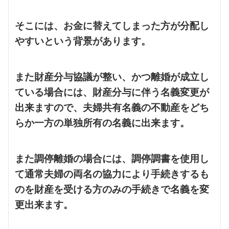
そこには、お金に替えてしまった方が分配し
やすいという背景があります。
また財産分与協議が整い、かつ離婚が成立し
ている場合には、財産分与に伴う名義変更が
出来ますので、夫婦共有名義の不動産をどち
らか一方の単独所有の名義に出来ます。
また調停離婚の場合には、調停調書を使用し
て通常夫婦の両名の協力により手続きするも
のを財産を受ける方のみの手続きで名義を変
更出来ます。