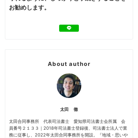
お勧めします。
About author
太田 徹
太田合同事務所 代表司法書士 愛知県司法書士会所属 会
員番号２１３３｜2018年司法書士登録後、司法書士法人で業
務に従事し、2022年太田合同事務所を開設。『地域・思いや