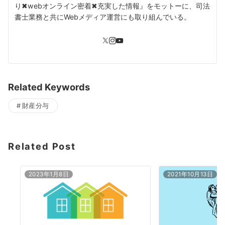
り✖︎webオンライン密着✖︎充実した情報』をモットーに、司法
書士業務と共にWebメディア運営にも取り組んでいる。
Related Keywords
財産分与
Related Post
2023年1月8日
2021年10月13日