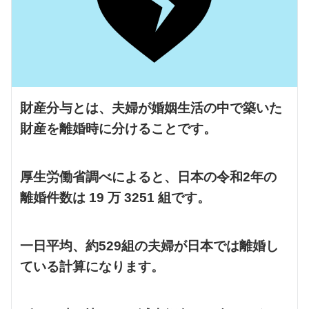
財産分与とは、夫婦が婚姻生活の中で築いた
財産を離婚時に分けることです。
厚生労働省調べによると、日本の令和2年の
離婚件数は 19 万 3251 組です。
一日平均、約529組の夫婦が日本では離婚し
ている計算になります。