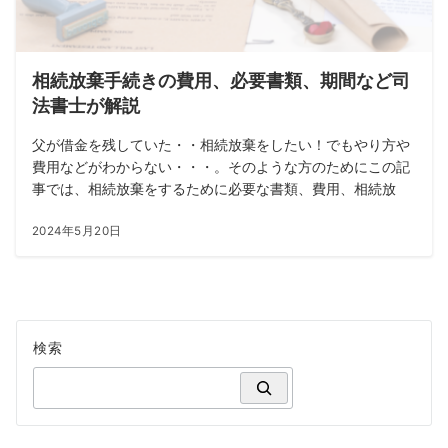
相続放棄手続きの費用、必要書類、期間など司
法書士が解説
父が借金を残していた・・相続放棄をしたい！でもやり方や
費用などがわからない・・・。そのような方のためにこの記
事では、相続放棄をするために必要な書類、費用、相続放
2024年5月20日
検索