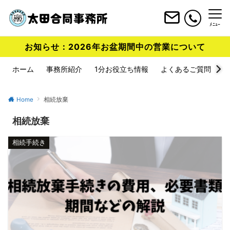
ﾒﾆｭｰ
お知らせ：2026年お盆期間中の営業について
ホーム
事務所紹介
1分お役立ち情報
よくあるご質問
Home
相続放棄
相続放棄
相続手続き