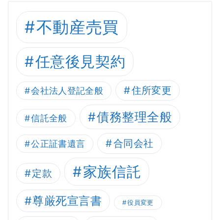
不動産売買
任意後見契約
住所変更
会社法人登記全般
債務整理全般
信託全般
合同会社
公正証書遺言
家族信託
定款
尊厳死宣言書
役員変更