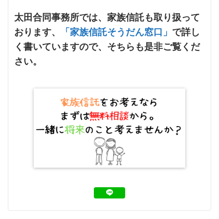
太田合同事務所では、家族信託も取り扱って
おります、
「家族信託そうだん窓口」
で詳し
く書いていますので、そちらも是非ご覧くだ
さい。