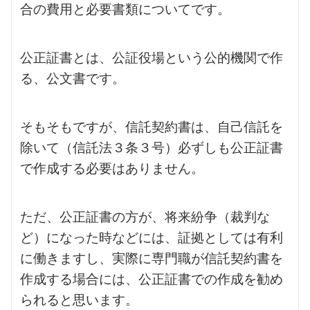
合の費用と必要書類についてです。
公正証書とは、公証役場という公的機関で作
る、公文書です。
そもそもですが、信託契約書は、自己信託を
除いて（信託法３条３号）必ずしも公正証書
で作成する必要はありません。
ただ、公正証書の方が、将来紛争（裁判な
ど）になった時などには、証拠としては有利
に働きますし、実際に専門職が信託契約書を
作成する場合には、公正証書での作成を勧め
られると思います。