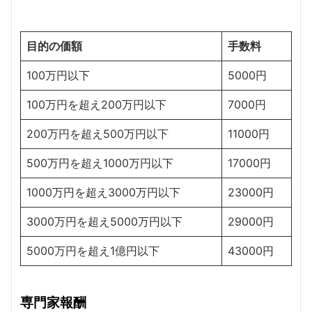
目的の価額
手数料
100万円以下
5000円
100万円を超え200万円以下
7000円
200万円を超え500万円以下
11000円
500万円を超え1000万円以下
17000円
1000万円を超え3000万円以下
23000円
3000万円を超え5000万円以下
29000円
5000万円を超え1億円以下
43000円
専門家報酬