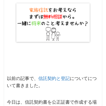
以前の記事で、
信託契約と登記
についてにつ
いて書きました。
今日は、信託契約書を公正証書で作成する場