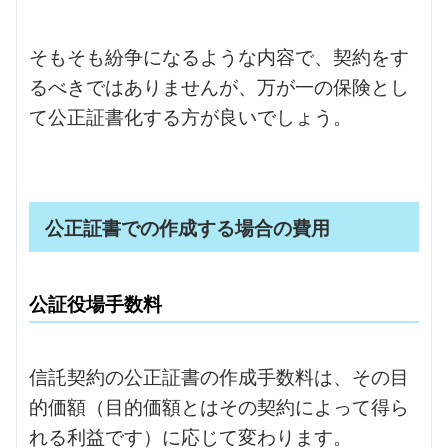
そもそも紛争になるような内容で、契約をす
るべきではありませんが、万が一の保険とし
て公正証書化する方が良いでしょう。
公正証書での作成する場合の費用
公証役場手数料
信託契約の公正証書の作成手数料は、その目
的価額（目的価額とはその契約によって得ら
れる利益です）に応じて変わります。