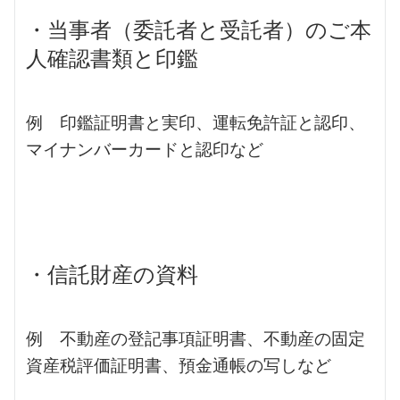
・当事者（委託者と受託者）のご本
人確認書類と印鑑
例 印鑑証明書と実印、運転免許証と認印、
マイナンバーカードと認印など
・信託財産の資料
例 不動産の登記事項証明書、不動産の固定
資産税評価証明書、預金通帳の写しなど