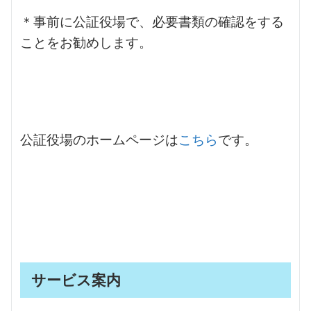
＊事前に公証役場で、必要書類の確認をする
ことをお勧めします。
公証役場のホームページは
こちら
です。
サービス案内