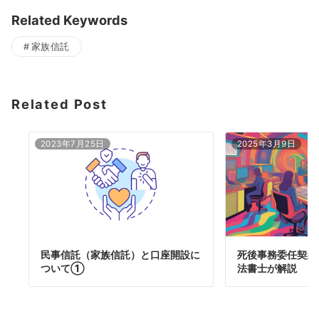
Related Keywords
家族信託
Related Post
2023年7月25日
2025年3月9日
民事信託（家族信託）と口座開設に
死後事務委任契約
ついて①
法書士が解説