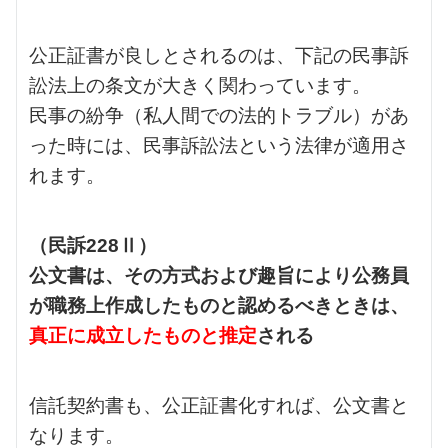
公正証書が良しとされるのは、下記の民事訴
訟法上の条文が大きく関わっています。
民事の紛争（私人間での法的トラブル）があ
った時には、民事訴訟法という法律が適用さ
れます。
（民訴228Ⅱ）
公文書は、その方式および趣旨により公務員
が職務上作成したものと認めるべきときは、
真正に成立したものと推定
される
信託契約書も、公正証書化すれば、公文書と
なります。