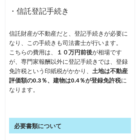
・信託登記手続き
信託財産が不動産だと、登記手続きが必要に
なり、この手続きも司法書士が行います。
こちらの費用は、
１０万円前後
が相場です
が、専門家報酬以外に登記手続きでは、登録
免許税という印紙税がかかり、
土地は不動産
評価額の0.3％、建物は0.4％が登録免許税
に
なります。
必要書類について