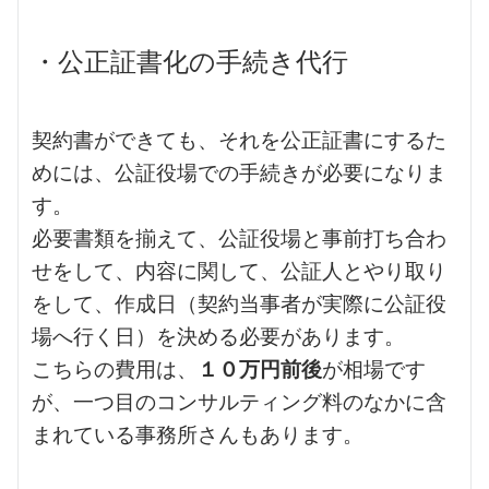
・公正証書化の手続き代行
契約書ができても、それを公正証書にするた
めには、公証役場での手続きが必要になりま
す。
必要書類を揃えて、公証役場と事前打ち合わ
せをして、内容に関して、公証人とやり取り
をして、作成日（契約当事者が実際に公証役
場へ行く日）を決める必要があります。
こちらの費用は、
１０万円前後
が相場です
が、一つ目のコンサルティング料のなかに含
まれている事務所さんもあります。