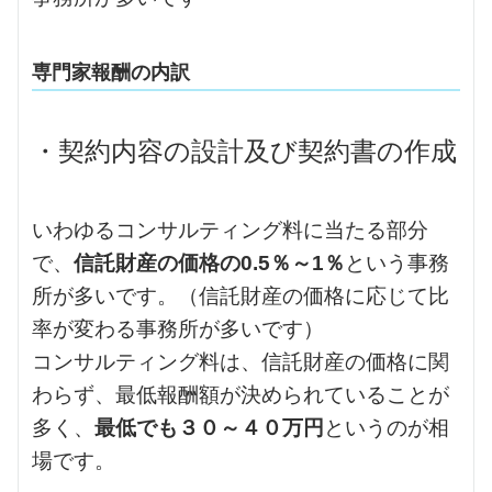
専門家報酬の内訳
・契約内容の設計及び契約書の作成
いわゆるコンサルティング料に当たる部分
で、
信託財産の価格の0.5％～1％
という事務
所が多いです。（信託財産の価格に応じて比
率が変わる事務所が多いです）
コンサルティング料は、信託財産の価格に関
わらず、最低報酬額が決められていることが
多く、
最低でも３０～４０万円
というのが相
場です。