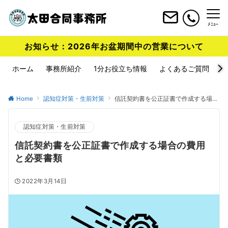
ﾒﾆｭｰ
お知らせ：2026年お盆期間中の営業について
ホーム
事務所紹介
1分お役立ち情報
よくあるご質問
Home
認知症対策・生前対策
信託契約書を公正証書で作成する場合の費用と必要書類
認知症対策・生前対策
信託契約書を公正証書で作成する場合の費用
と必要書類
2022年3月14日