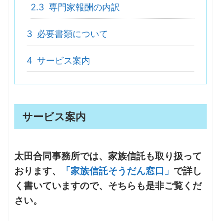
2.3
専門家報酬の内訳
3
必要書類について
4
サービス案内
サービス案内
太田合同事務所では、家族信託も取り扱って
おります、
「家族信託そうだん窓口」
で詳し
く書いていますので、そちらも是非ご覧くだ
さい。