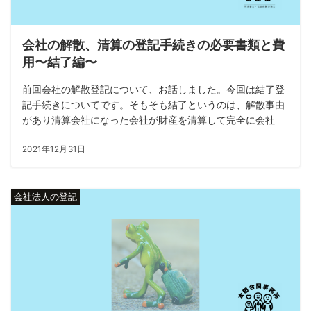
会社の解散、清算の登記手続きの必要書類と費
用〜結了編〜
前回会社の解散登記について、お話しました。今回は結了登
記手続きについてです。そもそも結了というのは、解散事由
があり清算会社になった会社が財産を清算して完全に会社
2021年12月31日
会社法人の登記