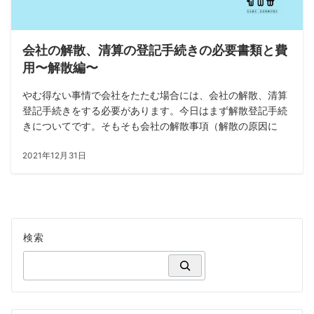
会社の解散、清算の登記手続きの必要書類と費
用〜解散編〜
やむ得ない事情で会社をたたむ場合には、会社の解散、清算
登記手続きをする必要があります。今日はまず解散登記手続
きについてです。そもそも会社の解散事項（解散の原因に
2021年12月31日
検索