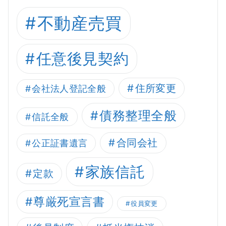
不動産売買
任意後見契約
住所変更
会社法人登記全般
債務整理全般
信託全般
合同会社
公正証書遺言
家族信託
定款
尊厳死宣言書
役員変更