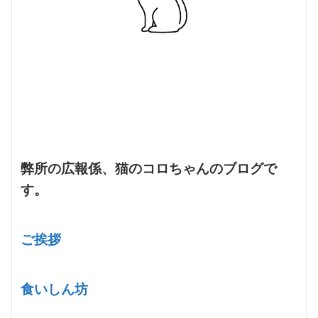
弊所の広報係、猫のコロちゃんのブログで
す。
ご挨拶
食いしん坊