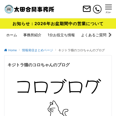
ﾒﾆｭｰ
お知らせ：2026年お盆期間中の営業について
ホーム
事務所紹介
1分お役立ち情報
よくあるご質問
Home
情報発信まとめページ
キジトラ猫のコロちゃんのブログ
キジトラ猫のコロちゃんのブログ