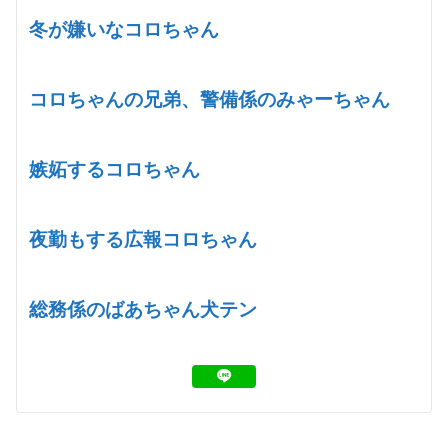
冬が嫌いなコロちゃん
コロちゃんの兄弟、警備係のみゃーちゃん
嫉妬するコロちゃん
夜勤もする広報コロちゃん
総務係のばあちゃん犬テン